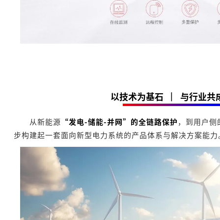
以技术为基石
|
与行业共
从新能源
“发电-储能-并网”的全链路保护
，到用户侧
步构建起一套面向新型电力系统的产品体系与解决方案能力