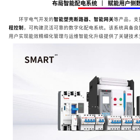
布局智能配电系统
|
赋能用户侧
环宇电气开发的
智能塑壳断路器、智能网关
等产品，支
程控制
，可构建灵活可靠的数字化配电系统。该系统具备良
用户实现能效精细化管理与运维智能化升级提供了关键技术