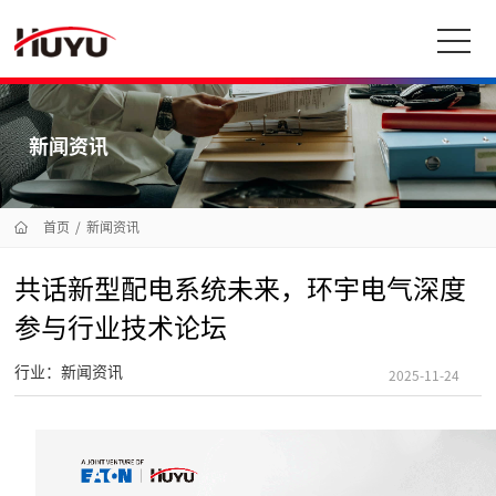
新闻资讯
首页
/
新闻资讯
共话新型配电系统未来，环宇电气深度
参与行业技术论坛
行业：新闻资讯
2025-11-24