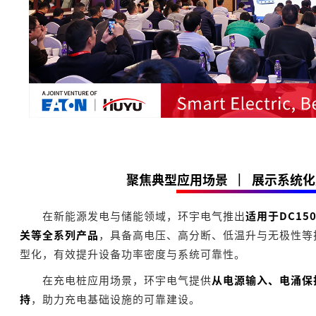
聚焦典型应用场景
|
展示系统化
在新能源发电与储能领域，环宇电气推出
适用于DC1
关等全系列产品
，具备高电压、高分断、低温升与无极性等
型化，有效提升设备功率密度与系统可靠性。
在充电桩应用场景，环宇电气提供
从电源输入、电涌保
持
，助力充电基础设施的可靠建设。