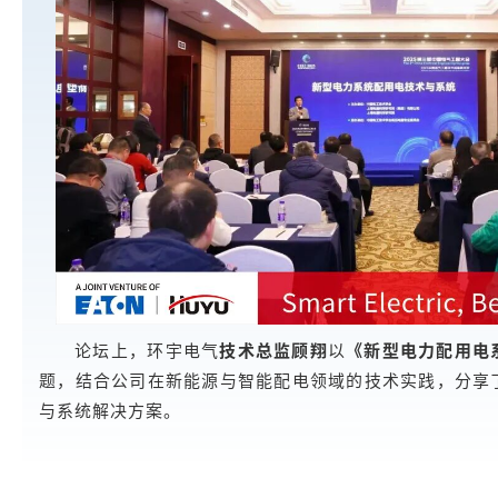
论坛上，环宇电气
技术总监顾翔
以
《新型电力配用电
题，结合公司在新能源与智能配电领域的技术实践，分享
与系统解决方案。