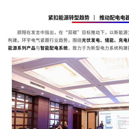
紧扣能源转型趋势
|
推动配电电
顾翔在发言中指出，在“双碳”目标推动下，以新能源
构建。环宇电气紧跟行业趋势，围绕
光伏发电、储能、充电
能源系列产品
与
智能配电系统
，致力于为新型电力系统构建