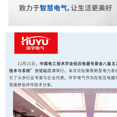
11月21日，
中国电工技术学会低压电器专委会八届五
技术与系统”分论坛
圆满举行。本次论坛聚焦新型电力系
引了众多行业专家与企业代表。环宇电气作为在低压电器
受邀参会并作技术分享。