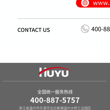
全国统一服务热线
400-887-5757
浙江省温州市乐清市北白象镇温州大桥工业园区