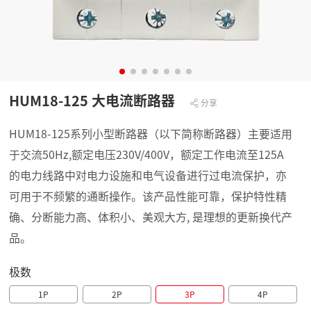
HUM18-125 大电流断路器
分享
HUM18-125系列小型断路器（以下简称断路器）主要适用
于交流50Hz,额定电压230V/400V，额定工作电流至125A
的电力线路中对电力设施和电气设备进行过电流保护，亦
可用于不频繁的通断操作。该产品性能可靠，保护特性精
确、分断能力高、体积小、美观大方, 是理想的更新换代产
品。
极数
1P
2P
3P
4P