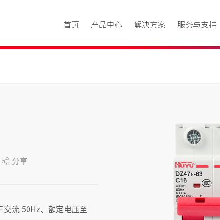
首页
产品中心
解决方案
服务与支持
分享
于交流 50Hz、额定电压至