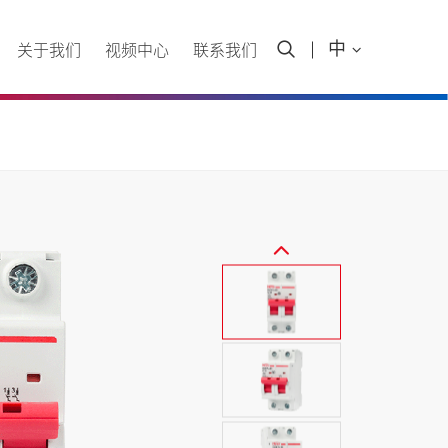

中

关于我们
视频中心
联系我们
