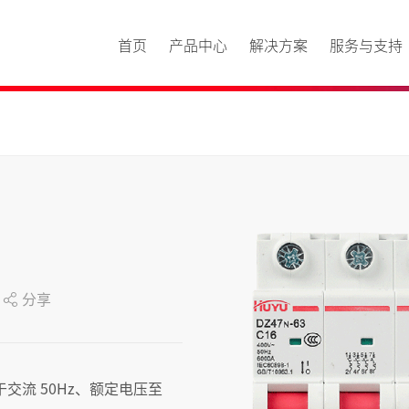
首页
产品中心
解决方案
服务与支持
分享
于交流 50Hz、额定电压至