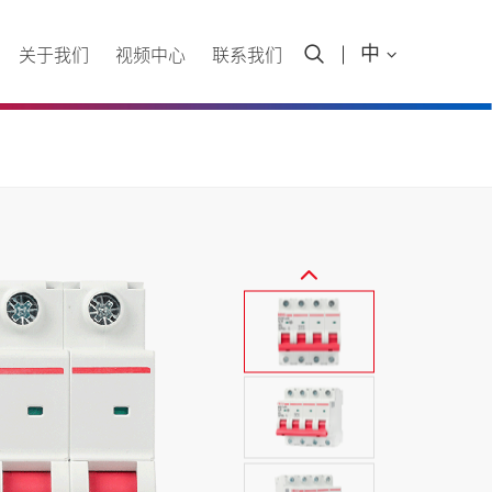

中

关于我们
视频中心
联系我们
